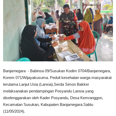
Banjarnegara - Babinsa 09/Susukan Kodim 0704/Banjarnegara,
Korem 071/Wijayakusuma. Peduli kesehatan warga masyarakat
terutama Lanjut Usia (Lansia),Serda Simon Bakker
melaksanakan pendampingan Posyandu Lansia yang
diselenggarakan oleh Kader Posyandu, Desa Kemranggon,
Kecamatan Susukan, Kabupaten Banjarnegara.Sabtu
(11/05/2024).