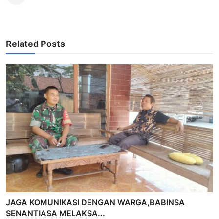
Related Posts
JAGA KOMUNIKASI DENGAN WARGA,BABINSA
SENANTIASA MELAKSA...