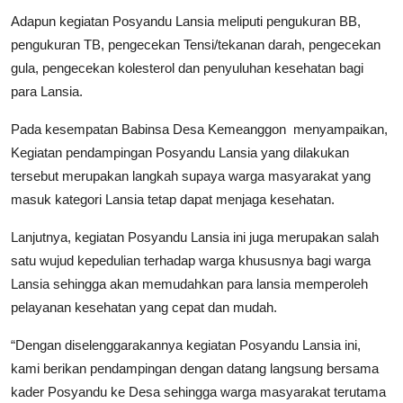
Adapun kegiatan Posyandu Lansia meliputi pengukuran BB,
pengukuran TB, pengecekan Tensi/tekanan darah, pengecekan
gula, pengecekan kolesterol dan penyuluhan kesehatan bagi
para Lansia.
Pada kesempatan Babinsa Desa Kemeanggon menyampaikan,
Kegiatan pendampingan Posyandu Lansia yang dilakukan
tersebut merupakan langkah supaya warga masyarakat yang
masuk kategori Lansia tetap dapat menjaga kesehatan.
Lanjutnya, kegiatan Posyandu Lansia ini juga merupakan salah
satu wujud kepedulian terhadap warga khususnya bagi warga
Lansia sehingga akan memudahkan para lansia memperoleh
pelayanan kesehatan yang cepat dan mudah.
“Dengan diselenggarakannya kegiatan Posyandu Lansia ini,
kami berikan pendampingan dengan datang langsung bersama
kader Posyandu ke Desa sehingga warga masyarakat terutama