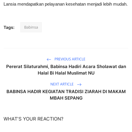
Lansia mendapatkan pelayanan kesehatan menjadi lebih mudah.
Babinsa
Tags:
PREVIOUS ARTICLE
Pererat Silaturahmi, Babinsa Hadiri Acara Sholawat dan
Halal Bi Halal Muslimat NU
NEXT ARTICLE
BABINSA HADIR KEGIATAN TRADISI ZIARAH DI MAKAM
MBAH SEPANG
WHAT'S YOUR REACTION?