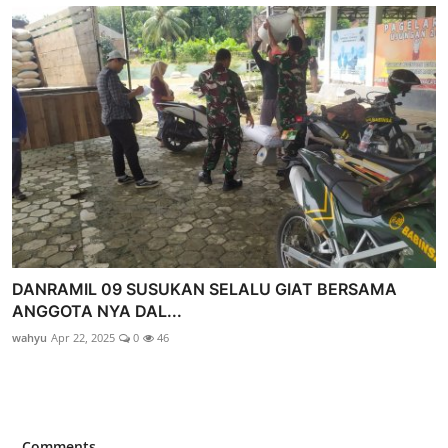
DANRAMIL 09 SUSUKAN SELALU GIAT BERSAMA
ANGGOTA NYA DAL...
wahyu
Apr 22, 2025
0
46
Comments