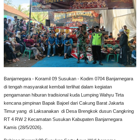
Banjarnegara - Koramil 09 Susukan - Kodim 0704 Banjarnegara
di tengah masyarakat kembali terlihat dalam kegiatan
pengamanan hiburan tradisional kuda Lumping Wahyu Tirta
kencana pimpinan Bapak Bajoel dari Cakung Barat Jakarta
Timur yang di Laksanakan di Desa Brengkok dusun Cangkring
RT 4 RW 2 Kecamatan Susukan Kabupaten Banjarnegara
Kamis (28/5/2026).