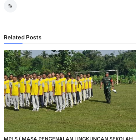
Related Posts
MPLS ( MASA PENGENALAN LINGKUNGAN SEKOLAH