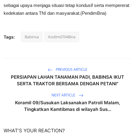
sebagai upaya menjaga situasi tetap kondusif serta mempererat
kedekatan antara TNI dan masyarakat.(PendimBna)
Babinsa
Kodim0704Bna
Tags:
PREVIOUS ARTICLE
PERSIAPAN LAHAN TANAMAN PADI, BABINSA IKUT
SERTA TRAKTOR BERSAMA DENGAN PETANI"
NEXT ARTICLE
Koramil 09/Susukan Laksanakan Patroli Malam,
Tingkatkan Kamtibmas di wilayah Sus...
WHAT'S YOUR REACTION?