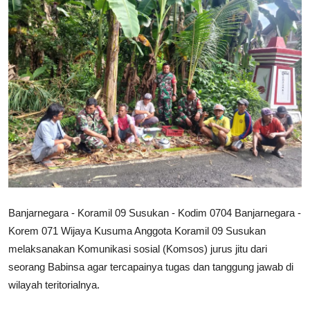
Banjarnegara - Koramil 09 Susukan - Kodim 0704 Banjarnegara -
Korem 071 Wijaya Kusuma Anggota Koramil 09 Susukan
melaksanakan Komunikasi sosial (Komsos) jurus jitu dari
seorang Babinsa agar tercapainya tugas dan tanggung jawab di
wilayah teritorialnya.