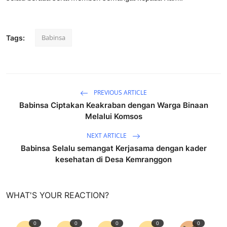
Babinsa
Tags:
PREVIOUS ARTICLE
Babinsa Ciptakan Keakraban dengan Warga Binaan
Melalui Komsos
NEXT ARTICLE
Babinsa Selalu semangat Kerjasama dengan kader
kesehatan di Desa Kemranggon
WHAT'S YOUR REACTION?
0
0
0
0
0