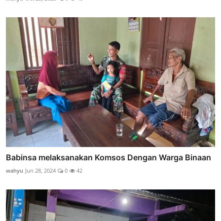
Babinsa melaksanakan Komsos Dengan Warga Binaan
wahyu
Jun 28, 2024
0
42