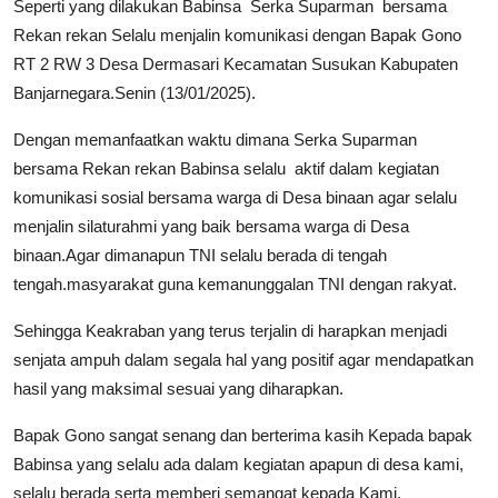
Seperti yang dilakukan Babinsa Serka Suparman bersama
Rekan rekan Selalu menjalin komunikasi dengan Bapak Gono
RT 2 RW 3 Desa Dermasari Kecamatan Susukan Kabupaten
Banjarnegara.Senin (13/01/2025).
Dengan memanfaatkan waktu dimana Serka Suparman
bersama Rekan rekan Babinsa selalu aktif dalam kegiatan
komunikasi sosial bersama warga di Desa binaan agar selalu
menjalin silaturahmi yang baik bersama warga di Desa
binaan.Agar dimanapun TNI selalu berada di tengah
tengah.masyarakat guna kemanunggalan TNI dengan rakyat.
Sehingga Keakraban yang terus terjalin di harapkan menjadi
senjata ampuh dalam segala hal yang positif agar mendapatkan
hasil yang maksimal sesuai yang diharapkan.
Bapak Gono sangat senang dan berterima kasih Kepada bapak
Babinsa yang selalu ada dalam kegiatan apapun di desa kami,
selalu berada serta memberi semangat kepada Kami.